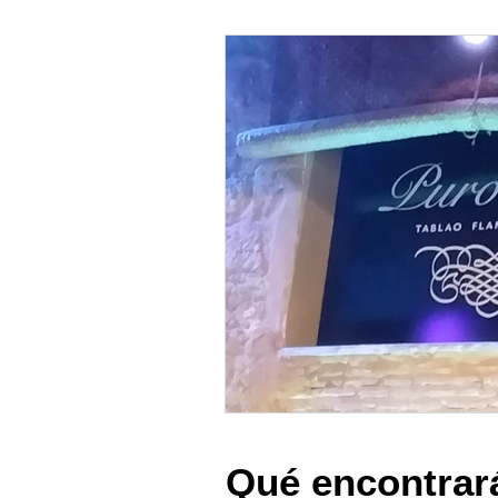
Qué encontrar