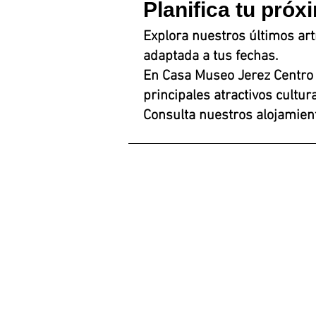
Planifica tu próx
Explora nuestros últimos art
adaptada a tus fechas.
En Casa Museo Jerez Centro 
principales atractivos cultu
Consulta nuestros alojamient