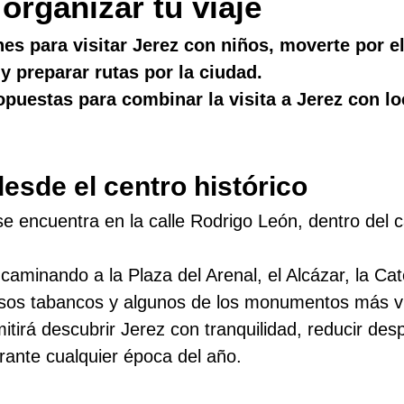
organizar tu viaje
 para visitar Jerez con niños, moverte por el
y preparar rutas por la ciudad.
uestas para combinar la visita a Jerez con lo
esde el centro histórico
 encuentra en la calle Rodrigo León, dentro del c
caminando a la Plaza del Arenal, el Alcázar, la Cate
sos tabancos y algunos de los monumentos más vis
mitirá descubrir Jerez con tranquilidad, reducir de
rante cualquier época del año.