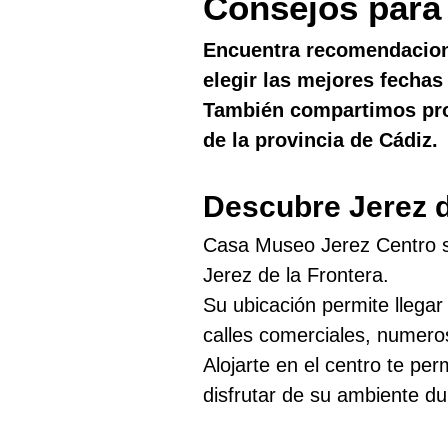
Consejos para 
Encuentra recomendaciones
elegir las mejores fechas 
También compartimos prop
de la provincia de Cádiz.
Descubre Jerez d
Casa Museo Jerez Centro se
Jerez de la Frontera.
Su ubicación permite llegar 
calles comerciales, numero
Alojarte en el centro te per
disfrutar de su ambiente du