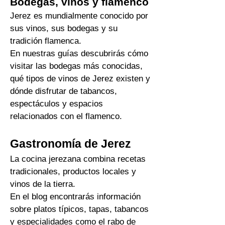
uno, dos o varios días.
Bodegas, vinos y flamenco
Jerez es mundialmente conocido por
sus vinos, sus bodegas y su
tradición flamenca.
En nuestras guías descubrirás cómo
visitar las bodegas más conocidas,
qué tipos de vinos de Jerez existen y
dónde disfrutar de tabancos,
espectáculos y espacios
relacionados con el flamenco.
Gastronomía de Jerez
La cocina jerezana combina recetas
tradicionales, productos locales y
vinos de la tierra.
En el blog encontrarás información