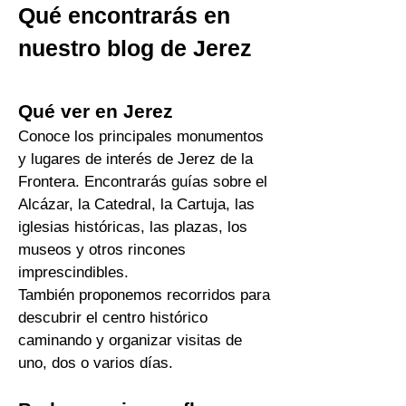
entero.
Qué encontrarás en
nuest
ro blog de Jerez
Qué ver en Jerez
Conoce los principales monumentos
y lugares de interés de Jerez de la
Frontera. Encontrarás guías sobre el
Alcázar, la Catedral, la Cartuja, las
iglesias históricas, las plazas, los
museos y otros rincones
imprescindibles.
También proponemos recorridos para
descubrir el centro histórico
caminando y organizar visitas de