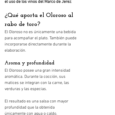
el uso de los vinos del Marco de Jerez
.
¿Qué aporta el Oloroso al 
rabo de toro?
El Oloroso no es únicamente una bebida 
para acompañar el plato. También puede 
incorporarse directamente durante la 
elaboración.
Aroma y profundidad
El Oloroso posee una gran intensidad 
aromática. Durante la cocción, sus 
matices se integran con la carne, las 
verduras y las especias.
El resultado es una salsa con mayor 
profundidad que la obtenida 
únicamente con agua o caldo.