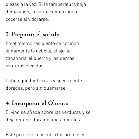
piezas a la vez. Si la temperatura baja 
demasiado, la carne comenzará a 
cocerse sin dorarse.
3. Preparar el sofrito
En el mismo recipiente se cocinan 
lentamente la cebolla, el ajo, la 
zanahoria, el puerro y las demás 
verduras elegidas.
Deben quedar tiernas y ligeramente 
doradas, pero sin quemarse.
4. Incorporar el Oloroso
El vino se añade sobre las verduras y se 
deja reducir durante unos minutos.
Este proceso concentra los aromas y 