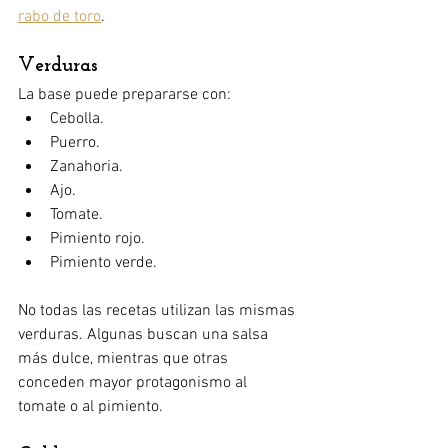
rabo de toro
.
Verduras
La base puede prepararse con:
Cebolla.
Puerro.
Zanahoria.
Ajo.
Tomate.
Pimiento rojo.
Pimiento verde.
No todas las recetas utilizan las mismas 
verduras. Algunas buscan una salsa 
más dulce, mientras que otras 
conceden mayor protagonismo al 
tomate o al pimiento.