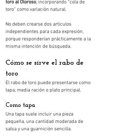
toro al Oloroso
, incorporando “cola de 
toro” como variación natural.
No deben crearse dos artículos 
independientes para cada expresión, 
porque responderían prácticamente a la 
misma intención de búsqueda.
Cómo se sirve el rabo de 
toro
El rabo de toro puede presentarse como 
tapa, media ración o plato principal.
Como tapa
Una tapa suele incluir una pieza 
pequeña, una cantidad moderada de 
salsa y una guarnición sencilla.