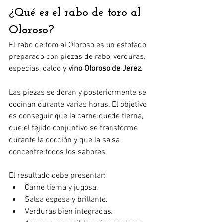
¿Qué es el rabo de toro al 
Oloroso?
El rabo de toro al Oloroso es un estofado 
preparado con piezas de rabo, verduras, 
especias, caldo y 
vino Oloroso de Jerez
.
Las piezas se doran y posteriormente se 
cocinan durante varias horas. El objetivo 
es conseguir que la carne quede tierna, 
que el tejido conjuntivo se transforme 
durante la cocción y que la salsa 
concentre todos los sabores.
El resultado debe presentar:
Carne tierna y jugosa.
Salsa espesa y brillante.
Verduras bien integradas.