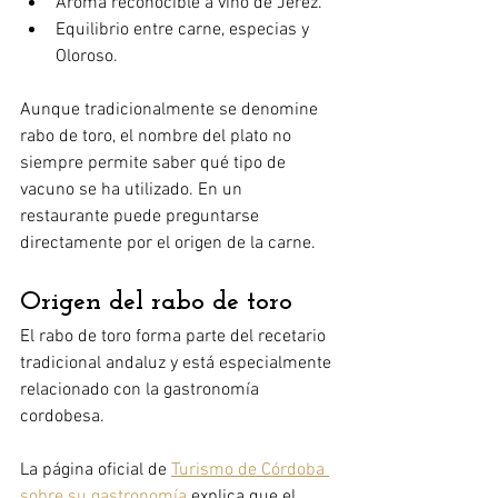
Aroma reconocible a vino de Jerez.
Equilibrio entre carne, especias y 
Oloroso.
Aunque tradicionalmente se denomine 
rabo de toro, el nombre del plato no 
siempre permite saber qué tipo de 
vacuno se ha utilizado. En un 
restaurante puede preguntarse 
directamente por el origen de la carne.
Origen del rabo de toro
El rabo de toro forma parte del recetario 
tradicional andaluz y está especialmente 
relacionado con la gastronomía 
cordobesa.
La página oficial de 
Turismo de Córdoba 
sobre su gastronomía
 explica que el 