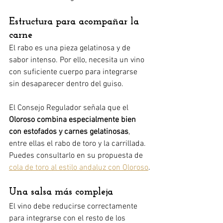
Estructura para acompañar la 
carne
El rabo es una pieza gelatinosa y de 
sabor intenso. Por ello, necesita un vino 
con suficiente cuerpo para integrarse 
sin desaparecer dentro del guiso.
El Consejo Regulador señala que el 
Oloroso combina especialmente bien 
con estofados y carnes gelatinosas
, 
entre ellas el rabo de toro y la carrillada. 
Puedes consultarlo en su propuesta de 
cola de toro al estilo andaluz con Oloroso
.
Una salsa más compleja
El vino debe reducirse correctamente 
para integrarse con el resto de los 