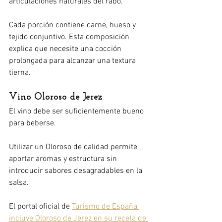
articulaciones naturales del rabo.
Cada porción contiene carne, hueso y 
tejido conjuntivo. Esta composición 
explica que necesite una cocción 
prolongada para alcanzar una textura 
tierna.
Vino Oloroso de Jerez
El vino debe ser suficientemente bueno 
para beberse.
Utilizar un Oloroso de calidad permite 
aportar aromas y estructura sin 
introducir sabores desagradables en la 
salsa.
El portal oficial de 
Turismo de España 
incluye Oloroso de Jerez en su receta de 