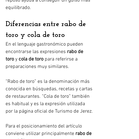
reposo ayuda a conseguir un guiso más 
equilibrado.
Diferencias entre rabo de 
toro y cola de toro
En el lenguaje gastronómico pueden 
encontrarse las expresiones 
rabo de 
toro
 y 
cola de toro
 para referirse a 
preparaciones muy similares.
“Rabo de toro” es la denominación más 
conocida en búsquedas, recetas y cartas 
de restaurantes. “Cola de toro” también 
es habitual y es la expresión utilizada 
por la página oficial de Turismo de Jerez.
Para el posicionamiento del artículo 
conviene utilizar principalmente 
rabo de 