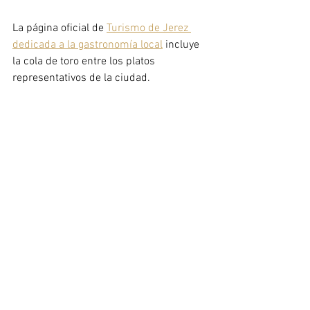
La página oficial de 
Turismo de Jerez 
dedicada a la gastronomía local
 incluye 
la cola de toro entre los platos 
representativos de la ciudad.