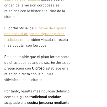
origen de la versión cordobesa se 
relaciona con la historia taurina de la 
ciudad.
El portal oficial de 
Turismo de España 
dedicado al origen de algunos platos 
tradicionales
 también vincula la receta 
más popular con Córdoba.
Esto no impide que el plato forme parte 
de otras cocinas andaluzas. En Jerez, su 
preparación con 
Oloroso
 establece una 
relación directa con la cultura 
vitivinícola de la ciudad.
Por tanto, resulta más riguroso definirlo 
como un 
guiso tradicional andaluz 
adaptado a la cocina jerezana mediante 