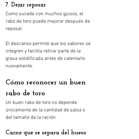
7. Dejar reposar
Como sucede con muchos guisos, el 
rabo de toro puede mejorar después de 
reposar.
El descanso permite que los sabores se 
integren y facilita retirar parte de la 
grasa solidificada antes de calentarlo 
nuevamente.
Cómo reconocer un buen 
rabo de toro
Un buen rabo de toro no depende 
únicamente de la cantidad de salsa o 
del tamaño de la ración.
Carne que se separa del hueso