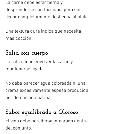
La carne debe estar tierna y 
desprenderse con facilidad, pero sin 
llegar completamente deshecha al plato.
Una textura dura indica que necesita 
más cocción.
Salsa con cuerpo
La salsa debe envolver la carne y 
mantenerse ligada.
No debe parecer agua coloreada ni una 
crema excesivamente espesa producida 
por demasiada harina.
Sabor equilibrado a Oloroso
El vino debe percibirse integrado dentro 
del conjunto.