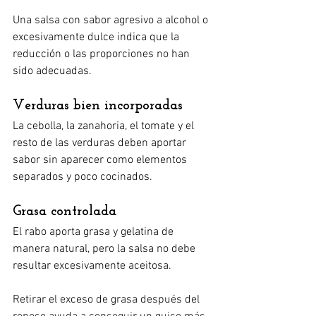
Una salsa con sabor agresivo a alcohol o 
excesivamente dulce indica que la 
reducción o las proporciones no han 
sido adecuadas.
Verduras bien incorporadas
La cebolla, la zanahoria, el tomate y el 
resto de las verduras deben aportar 
sabor sin aparecer como elementos 
separados y poco cocinados.
Grasa controlada
El rabo aporta grasa y gelatina de 
manera natural, pero la salsa no debe 
resultar excesivamente aceitosa.
Retirar el exceso de grasa después del 