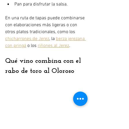
Pan para disfrutar la salsa.
En una ruta de tapas puede combinarse 
con elaboraciones más ligeras o con 
otros platos tradicionales, como los 
chicharrones de Jerez
, la 
berza jerezana 
con pringá
 o los 
riñones al Jerez
.
Qué vino combina con el 
rabo de toro al Oloroso