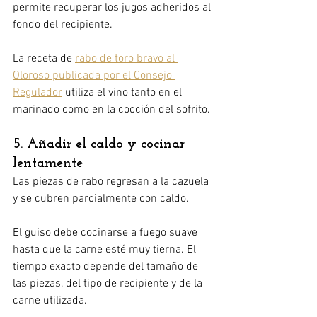
permite recuperar los jugos adheridos al 
fondo del recipiente.
La receta de 
rabo de toro bravo al 
Oloroso publicada por el Consejo 
Regulador
 utiliza el vino tanto en el 
marinado como en la cocción del sofrito.
5. Añadir el caldo y cocinar 
lentamente
Las piezas de rabo regresan a la cazuela 
y se cubren parcialmente con caldo.
El guiso debe cocinarse a fuego suave 
hasta que la carne esté muy tierna. El 
tiempo exacto depende del tamaño de 
las piezas, del tipo de recipiente y de la 
carne utilizada.