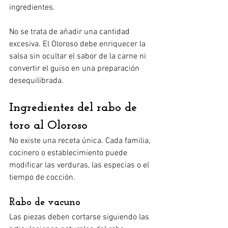
ingredientes.
No se trata de añadir una cantidad 
excesiva. El Oloroso debe enriquecer la 
salsa sin ocultar el sabor de la carne ni 
convertir el guiso en una preparación 
desequilibrada.
Ingredientes del rabo de 
toro al Oloroso
No existe una receta única. Cada familia, 
cocinero o establecimiento puede 
modificar las verduras, las especias o el 
tiempo de cocción.
Rabo de vacuno
Las piezas deben cortarse siguiendo las 