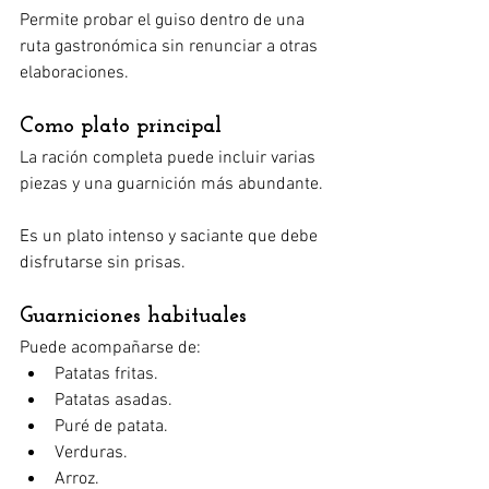
Permite probar el guiso dentro de una 
ruta gastronómica sin renunciar a otras 
elaboraciones.
Como plato principal
La ración completa puede incluir varias 
piezas y una guarnición más abundante.
Es un plato intenso y saciante que debe 
disfrutarse sin prisas.
Guarniciones habituales
Puede acompañarse de:
Patatas fritas.
Patatas asadas.
Puré de patata.
Verduras.
Arroz.