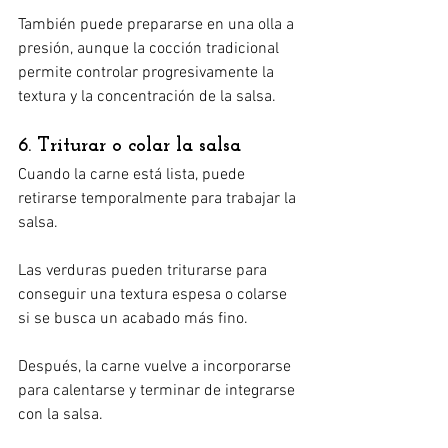
También puede prepararse en una olla a 
presión, aunque la cocción tradicional 
permite controlar progresivamente la 
textura y la concentración de la salsa.
6. Triturar o colar la salsa
Cuando la carne está lista, puede 
retirarse temporalmente para trabajar la 
salsa.
Las verduras pueden triturarse para 
conseguir una textura espesa o colarse 
si se busca un acabado más fino.
Después, la carne vuelve a incorporarse 
para calentarse y terminar de integrarse 
con la salsa.