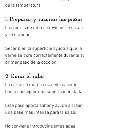
de la temperatura.
1. Preparar y sazonar las piezas
Las piezas de rabo se revisan, se secan 
y se sazonan.
Secar bien la superficie ayuda a que la 
carne se dore correctamente durante el 
primer paso de la cocción.
2. Dorar el rabo
La carne se marca en aceite caliente 
hasta conseguir una superficie tostada.
Este paso aporta sabor y ayuda a crear 
una base más intensa para la salsa.
No conviene introducir demasiadas 