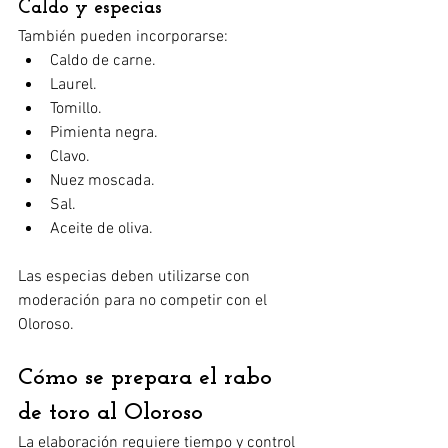
Caldo y especias
También pueden incorporarse:
Caldo de carne.
Laurel.
Tomillo.
Pimienta negra.
Clavo.
Nuez moscada.
Sal.
Aceite de oliva.
Las especias deben utilizarse con 
moderación para no competir con el 
Oloroso.
Cómo se prepara el rabo 
de toro al Oloroso
La elaboración requiere tiempo y control 