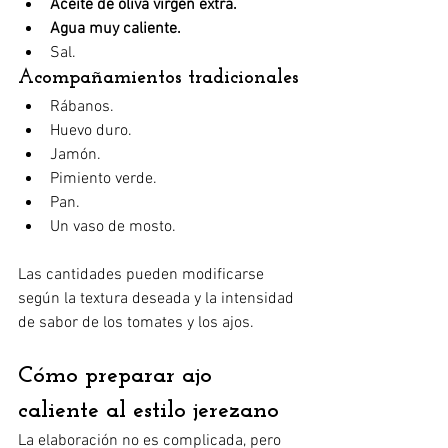
Aceite de oliva virgen extra.
Agua muy caliente.
Sal.
Acompañamientos tradicionales
Rábanos.
Huevo duro.
Jamón.
Pimiento verde.
Pan.
Un vaso de mosto.
Las cantidades pueden modificarse 
según la textura deseada y la intensidad 
de sabor de los tomates y los ajos.
Cómo preparar ajo 
caliente al estilo jerezano
La elaboración no es complicada, pero 