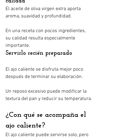
calidad
El aceite de oliva virgen extra aporta 
aroma, suavidad y profundidad.
En una receta con pocos ingredientes, 
su calidad resulta especialmente 
importante.
Servirlo recién preparado
El ajo caliente se disfruta mejor poco 
después de terminar su elaboración.
Un reposo excesivo puede modificar la 
textura del pan y reducir su temperatura.
¿Con qué se acompaña el 
ajo caliente?
El ajo caliente puede servirse solo, pero 