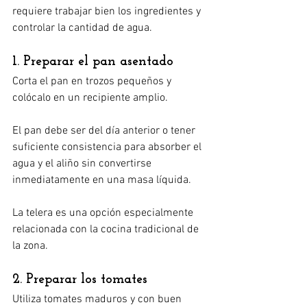
requiere trabajar bien los ingredientes y 
controlar la cantidad de agua.
1. Preparar el pan asentado
Corta el pan en trozos pequeños y 
colócalo en un recipiente amplio.
El pan debe ser del día anterior o tener 
suficiente consistencia para absorber el 
agua y el aliño sin convertirse 
inmediatamente en una masa líquida.
La telera es una opción especialmente 
relacionada con la cocina tradicional de 
la zona.
2. Preparar los tomates
Utiliza tomates maduros y con buen 