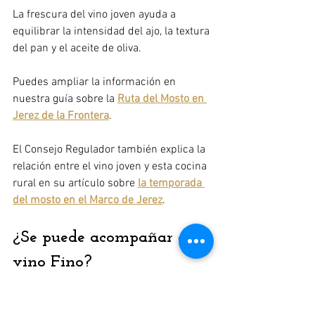
La frescura del vino joven ayuda a 
equilibrar la intensidad del ajo, la textura 
del pan y el aceite de oliva.
Puedes ampliar la información en 
nuestra guía sobre la 
Ruta del Mosto en 
Jerez de la Frontera
.
El Consejo Regulador también explica la 
relación entre el vino joven y esta cocina 
rural en su artículo sobre 
la temporada 
del mosto en el Marco de Jerez
.
¿Se puede acompañar con 
vino Fino?