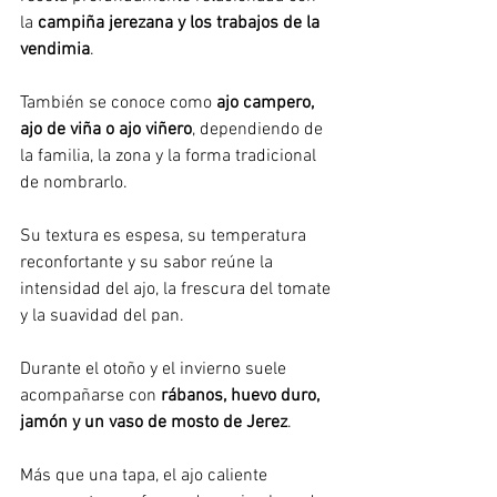
la 
campiña jerezana y los trabajos de la 
vendimia
.
También se conoce como 
ajo campero, 
ajo de viña o ajo viñero
, dependiendo de 
la familia, la zona y la forma tradicional 
de nombrarlo.
Su textura es espesa, su temperatura 
reconfortante y su sabor reúne la 
intensidad del ajo, la frescura del tomate 
y la suavidad del pan.
Durante el otoño y el invierno suele 
acompañarse con 
rábanos, huevo duro, 
jamón y un vaso de mosto de Jerez
.
Más que una tapa, el ajo caliente 