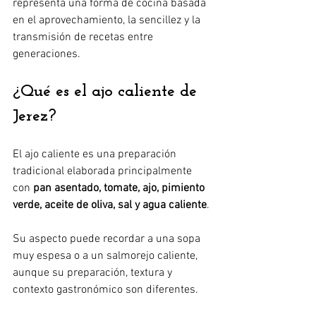
representa una forma de cocina basada 
en el aprovechamiento, la sencillez y la 
transmisión de recetas entre 
generaciones.
¿Qué es el ajo caliente de 
Jerez?
El ajo caliente es una preparación 
tradicional elaborada principalmente 
con 
pan asentado, tomate, ajo, pimiento 
verde, aceite de oliva, sal y agua caliente
.
Su aspecto puede recordar a una sopa 
muy espesa o a un salmorejo caliente, 
aunque su preparación, textura y 
contexto gastronómico son diferentes.