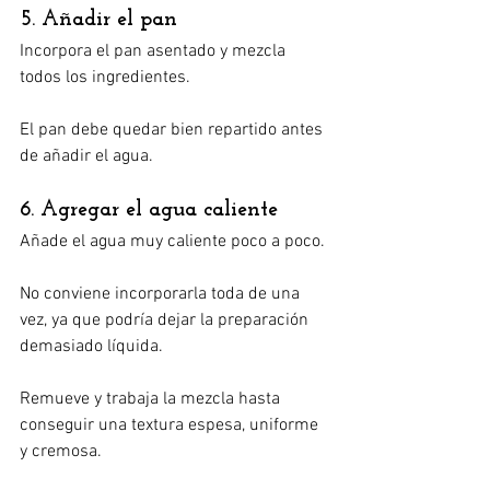
5. Añadir el pan
Incorpora el pan asentado y mezcla 
todos los ingredientes.
El pan debe quedar bien repartido antes 
de añadir el agua.
6. Agregar el agua caliente
Añade el agua muy caliente poco a poco.
No conviene incorporarla toda de una 
vez, ya que podría dejar la preparación 
demasiado líquida.
Remueve y trabaja la mezcla hasta 
conseguir una textura espesa, uniforme 
y cremosa.