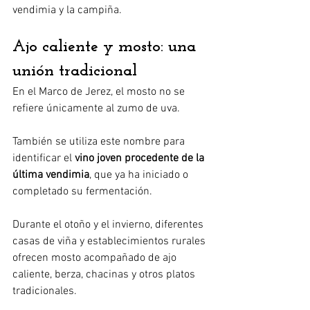
vendimia y la campiña.
Ajo caliente y mosto: una 
unión tradicional
En el Marco de Jerez, el mosto no se 
refiere únicamente al zumo de uva.
También se utiliza este nombre para 
identificar el 
vino joven procedente de la 
última vendimia
, que ya ha iniciado o 
completado su fermentación.
Durante el otoño y el invierno, diferentes 
casas de viña y establecimientos rurales 
ofrecen mosto acompañado de ajo 
caliente, berza, chacinas y otros platos 
tradicionales.