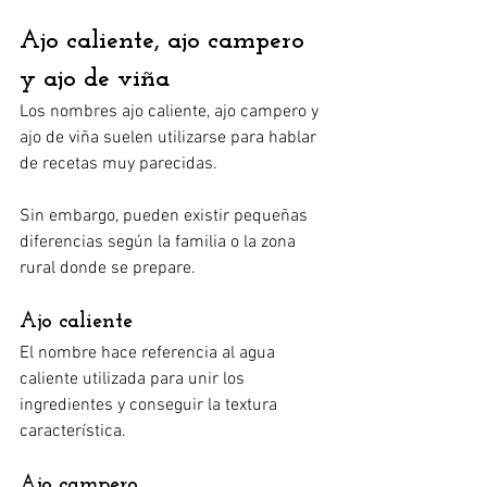
Ajo caliente, ajo campero 
y ajo de viña
Los nombres ajo caliente, ajo campero y 
ajo de viña suelen utilizarse para hablar 
de recetas muy parecidas.
Sin embargo, pueden existir pequeñas 
diferencias según la familia o la zona 
rural donde se prepare.
Ajo caliente
El nombre hace referencia al agua 
caliente utilizada para unir los 
ingredientes y conseguir la textura 
característica.
Ajo campero