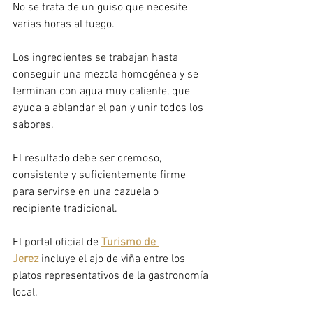
No se trata de un guiso que necesite 
varias horas al fuego.
Los ingredientes se trabajan hasta 
conseguir una mezcla homogénea y se 
terminan con agua muy caliente, que 
ayuda a ablandar el pan y unir todos los 
sabores.
El resultado debe ser cremoso, 
consistente y suficientemente firme 
para servirse en una cazuela o 
recipiente tradicional.
El portal oficial de 
Turismo de 
Jerez
 incluye el ajo de viña entre los 
platos representativos de la gastronomía 
local.