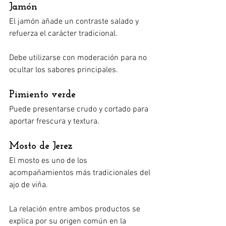
Jamón
El jamón añade un contraste salado y 
refuerza el carácter tradicional.
Debe utilizarse con moderación para no 
ocultar los sabores principales.
Pimiento verde
Puede presentarse crudo y cortado para 
aportar frescura y textura.
Mosto de Jerez
El mosto es uno de los 
acompañamientos más tradicionales del 
ajo de viña.
La relación entre ambos productos se 
explica por su origen común en la 