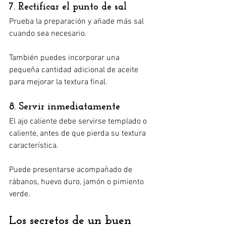
7. Rectificar el punto de sal
Prueba la preparación y añade más sal 
cuando sea necesario.
También puedes incorporar una 
pequeña cantidad adicional de aceite 
para mejorar la textura final.
8. Servir inmediatamente
El ajo caliente debe servirse templado o 
caliente, antes de que pierda su textura 
característica.
Puede presentarse acompañado de 
rábanos, huevo duro, jamón o pimiento 
verde.
Los secretos de un buen 