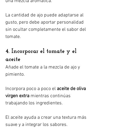
una mezcla aromática.
La cantidad de ajo puede adaptarse al 
gusto, pero debe aportar personalidad 
sin ocultar completamente el sabor del 
tomate.
4. Incorporar el tomate y el 
aceite
Añade el tomate a la mezcla de ajo y 
pimiento.
Incorpora poco a poco el 
aceite de oliva 
virgen extra
 mientras continúas 
trabajando los ingredientes.
El aceite ayuda a crear una textura más 
suave y a integrar los sabores.