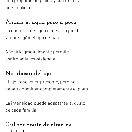
una preparación pálida y con menos 
personalidad.
Añadir el agua poco a poco
La cantidad de agua necesaria puede 
variar según el tipo de pan.
Añadirla gradualmente permite 
controlar la consistencia.
No abusar del ajo
El ajo debe estar presente, pero no 
debería dominar completamente el plato.
La intensidad puede adaptarse al gusto 
de cada familia.
Utilizar aceite de oliva de 