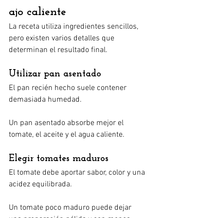
ajo caliente
La receta utiliza ingredientes sencillos, 
pero existen varios detalles que 
determinan el resultado final.
Utilizar pan asentado
El pan recién hecho suele contener 
demasiada humedad.
Un pan asentado absorbe mejor el 
tomate, el aceite y el agua caliente.
Elegir tomates maduros
El tomate debe aportar sabor, color y una 
acidez equilibrada.
Un tomate poco maduro puede dejar 