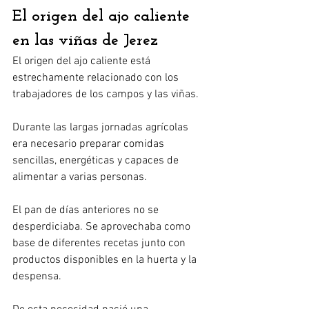
El origen del ajo caliente 
en las viñas de Jerez
El origen del ajo caliente está 
estrechamente relacionado con los 
trabajadores de los campos y las viñas.
Durante las largas jornadas agrícolas 
era necesario preparar comidas 
sencillas, energéticas y capaces de 
alimentar a varias personas.
El pan de días anteriores no se 
desperdiciaba. Se aprovechaba como 
base de diferentes recetas junto con 
productos disponibles en la huerta y la 
despensa.