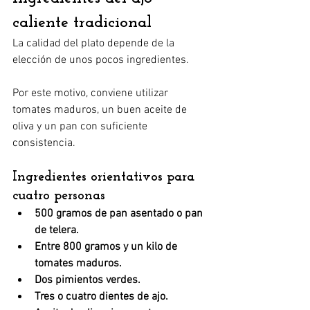
caliente tradicional
La calidad del plato depende de la 
elección de unos pocos ingredientes.
Por este motivo, conviene utilizar 
tomates maduros, un buen aceite de 
oliva y un pan con suficiente 
consistencia.
Ingredientes orientativos para 
cuatro personas
500 gramos de pan asentado o pan 
de telera.
Entre 800 gramos y un kilo de 
tomates maduros.
Dos pimientos verdes.
Tres o cuatro dientes de ajo.