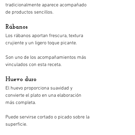
tradicionalmente aparece acompañado 
de productos sencillos.
Rábanos
Los rábanos aportan frescura, textura 
crujiente y un ligero toque picante.
Son uno de los acompañamientos más 
vinculados con esta receta.
Huevo duro
El huevo proporciona suavidad y 
convierte el plato en una elaboración 
más completa.
Puede servirse cortado o picado sobre la 
superficie.