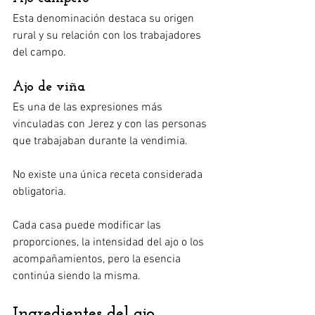
Esta denominación destaca su origen 
rural y su relación con los trabajadores 
del campo.
Ajo de viña
Es una de las expresiones más 
vinculadas con Jerez y con las personas 
que trabajaban durante la vendimia.
No existe una única receta considerada 
obligatoria.
Cada casa puede modificar las 
proporciones, la intensidad del ajo o los 
acompañamientos, pero la esencia 
continúa siendo la misma.
Ingredientes del ajo 