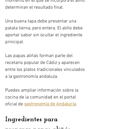
momento en el que se incorpora el aliño 
determinan el resultado final.
Una buena tapa debe presentar una 
patata tierna, pero entera. El aliño debe 
aportar sabor sin ocultar el ingrediente 
principal.
Las papas aliñás forman parte del 
recetario popular de Cádiz y aparecen 
entre los platos tradicionales vinculados 
a la gastronomía andaluza.
Puedes ampliar información sobre la 
cocina de la comunidad en el portal 
oficial de 
gastronomía de Andalucía
.
Ingredientes para 