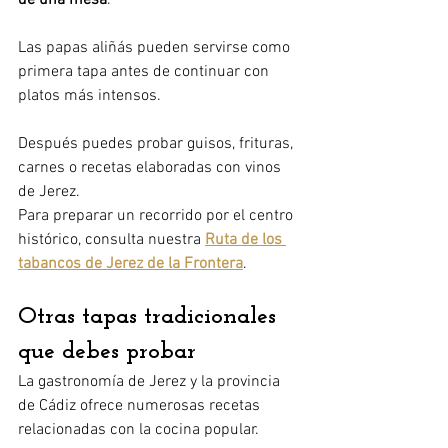
de una mesa
.
Las papas aliñás pueden servirse como 
primera tapa antes de continuar con 
platos más intensos.
Después puedes probar guisos, frituras, 
carnes o recetas elaboradas con vinos 
de Jerez.
Para preparar un recorrido por el centro 
histórico, consulta nuestra 
Ruta de los 
tabancos de Jerez de la Frontera
.
Otras tapas tradicionales 
que debes probar
La gastronomía de Jerez y la provincia 
de Cádiz ofrece numerosas recetas 
relacionadas con la cocina popular.