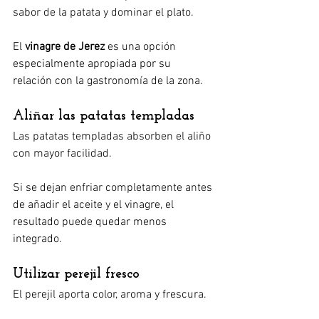
sabor de la patata y dominar el plato.
El 
vinagre de Jerez
 es una opción 
especialmente apropiada por su 
relación con la gastronomía de la zona.
Aliñar las patatas templadas
Las patatas templadas absorben el aliño 
con mayor facilidad.
Si se dejan enfriar completamente antes 
de añadir el aceite y el vinagre, el 
resultado puede quedar menos 
integrado.
Utilizar perejil fresco
El perejil aporta color, aroma y frescura.