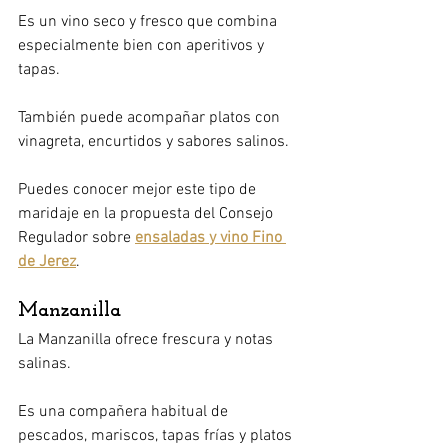
Es un vino seco y fresco que combina 
especialmente bien con aperitivos y 
tapas.
También puede acompañar platos con 
vinagreta, encurtidos y sabores salinos.
Puedes conocer mejor este tipo de 
maridaje en la propuesta del Consejo 
Regulador sobre 
ensaladas y vino Fino 
de Jerez
.
Manzanilla
La Manzanilla ofrece frescura y notas 
salinas.
Es una compañera habitual de 
pescados, mariscos, tapas frías y platos 