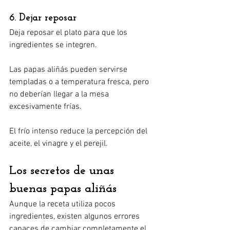
6. Dejar reposar
Deja reposar el plato para que los 
ingredientes se integren.
Las papas aliñás pueden servirse 
templadas o a temperatura fresca, pero 
no deberían llegar a la mesa 
excesivamente frías.
El frío intenso reduce la percepción del 
aceite, el vinagre y el perejil.
Los secretos de unas 
buenas papas aliñás
Aunque la receta utiliza pocos 
ingredientes, existen algunos errores 
capaces de cambiar completamente el 