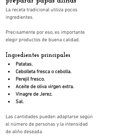
preparar papas aliñás
La receta tradicional utiliza pocos 
ingredientes.
Precisamente por eso, es importante 
elegir productos de buena calidad.
Ingredientes principales
Patatas.
Cebolleta fresca o cebolla.
Perejil fresco.
Aceite de oliva virgen extra.
Vinagre de Jerez.
Sal.
Las cantidades pueden adaptarse según 
el número de personas y la intensidad 
de aliño deseada.