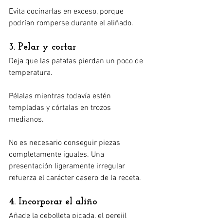
Evita cocinarlas en exceso, porque 
podrían romperse durante el aliñado.
3. Pelar y cortar
Deja que las patatas pierdan un poco de 
temperatura.
Pélalas mientras todavía estén 
templadas y córtalas en trozos 
medianos.
No es necesario conseguir piezas 
completamente iguales. Una 
presentación ligeramente irregular 
refuerza el carácter casero de la receta.
4. Incorporar el aliño
Añade la cebolleta picada, el perejil 