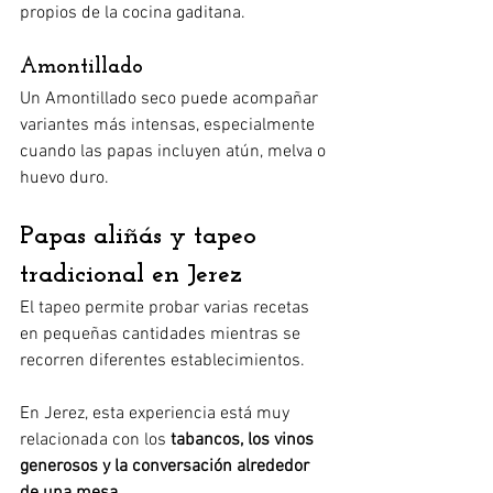
propios de la cocina gaditana.
Amontillado
Un Amontillado seco puede acompañar 
variantes más intensas, especialmente 
cuando las papas incluyen atún, melva o 
huevo duro.
Papas aliñás y tapeo 
tradicional en Jerez
El tapeo permite probar varias recetas 
en pequeñas cantidades mientras se 
recorren diferentes establecimientos.
En Jerez, esta experiencia está muy 
relacionada con los 
tabancos, los vinos 
generosos y la conversación alrededor 