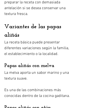
preparar la receta con demasiada 
antelación si se desea conservar una 
textura fresca.
Variantes de las papas 
aliñás
La receta básica puede presentar 
diferentes variaciones según la familia, 
el establecimiento o la localidad.
Papas aliñás con melva
La melva aporta un sabor marino y una 
textura suave.
Es una de las combinaciones más 
conocidas dentro de la cocina gaditana.
Papas aliñás con atún