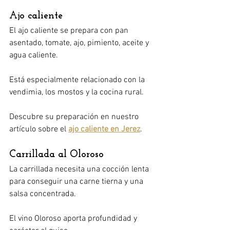
Ajo caliente
El ajo caliente se prepara con pan 
asentado, tomate, ajo, pimiento, aceite y 
agua caliente.
Está especialmente relacionado con la 
vendimia, los mostos y la cocina rural.
Descubre su preparación en nuestro 
artículo sobre el 
ajo caliente en Jerez
.
Carrillada al Oloroso
La carrillada necesita una cocción lenta 
para conseguir una carne tierna y una 
salsa concentrada.
El vino Oloroso aporta profundidad y 