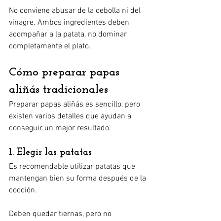
No conviene abusar de la cebolla ni del 
vinagre. Ambos ingredientes deben 
acompañar a la patata, no dominar 
completamente el plato.
Cómo preparar papas 
aliñás tradicionales
Preparar papas aliñás es sencillo, pero 
existen varios detalles que ayudan a 
conseguir un mejor resultado.
1. Elegir las patatas
Es recomendable utilizar patatas que 
mantengan bien su forma después de la 
cocción.
Deben quedar tiernas, pero no 