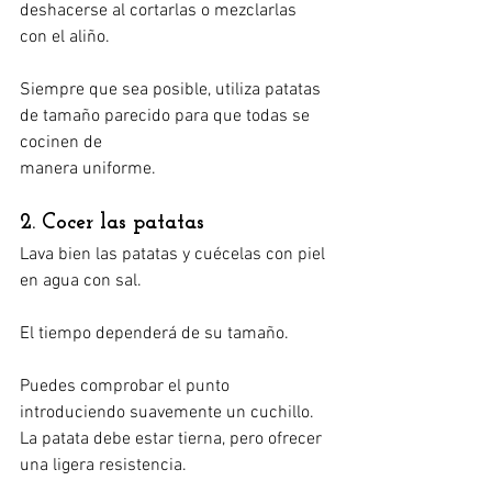
deshacerse al cortarlas o mezclarlas 
con el aliño.
Siempre que sea posible, utiliza patatas 
de tamaño parecido para que todas se 
cocinen de 
manera uniforme.
2. Cocer las patatas
Lava bien las patatas y cuécelas con piel 
en agua con sal.
El tiempo dependerá de su tamaño.
Puedes comprobar el punto 
introduciendo suavemente un cuchillo. 
La patata debe estar tierna, pero ofrecer 
una ligera resistencia.