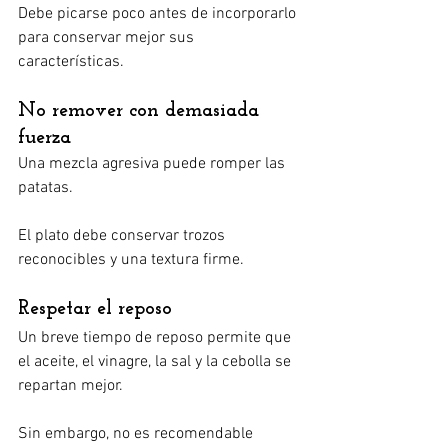
Debe picarse poco antes de incorporarlo 
para conservar mejor sus 
características.
No remover con demasiada 
fuerza
Una mezcla agresiva puede romper las 
patatas.
El plato debe conservar trozos 
reconocibles y una textura firme.
Respetar el reposo
Un breve tiempo de reposo permite que 
el aceite, el vinagre, la sal y la cebolla se 
repartan mejor.
Sin embargo, no es recomendable 