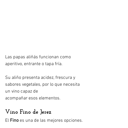
Las papas aliñás funcionan como 
aperitivo, entrante o tapa fría.
Su aliño presenta acidez, frescura y 
sabores vegetales, por lo que necesita 
un vino capaz de 
acompañar esos elementos.
Vino Fino de Jerez
El 
Fino
 es una de las mejores opciones.