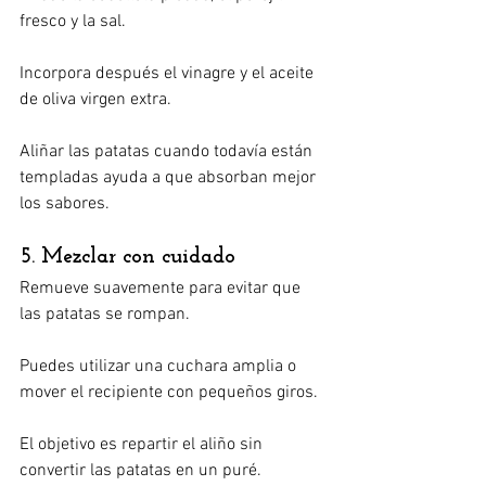
fresco y la sal.
Incorpora después el vinagre y el aceite 
de oliva virgen extra.
Aliñar las patatas cuando todavía están 
templadas ayuda a que absorban mejor 
los sabores.
5. Mezclar con cuidado
Remueve suavemente para evitar que 
las patatas se rompan.
Puedes utilizar una cuchara amplia o 
mover el recipiente con pequeños giros.
El objetivo es repartir el aliño sin 
convertir las patatas en un puré.