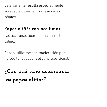
Esta variante resulta especialmente 
agradable durante los meses más 
cálidos.
Papas aliñás con aceitunas
Las aceitunas aportan un contraste 
salino.
Deben utilizarse con moderación para 
no ocultar el sabor del aliño tradicional.
¿Con qué vino acompañar 
las papas aliñás?