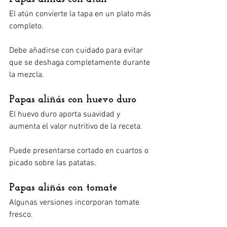
El atún convierte la tapa en un plato más 
completo.
Debe añadirse con cuidado para evitar 
que se deshaga completamente durante 
la mezcla.
Papas aliñás con huevo duro
El huevo duro aporta suavidad y 
aumenta el valor nutritivo de la receta.
Puede presentarse cortado en cuartos o 
picado sobre las patatas.
Papas aliñás con tomate
Algunas versiones incorporan tomate 
fresco.