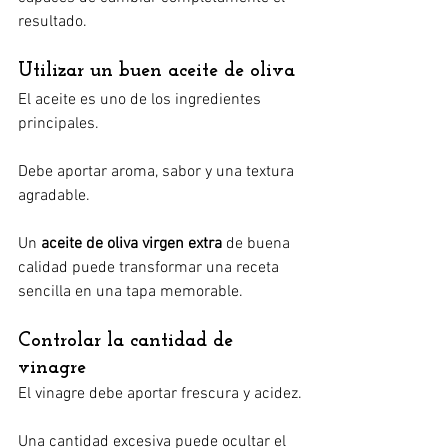
resultado.
Utilizar un buen aceite de oliva
El aceite es uno de los ingredientes 
principales.
Debe aportar aroma, sabor y una textura 
agradable.
Un 
aceite de oliva virgen extra
 de buena 
calidad puede transformar una receta 
sencilla en una tapa memorable.
Controlar la cantidad de 
vinagre
El vinagre debe aportar frescura y acidez.
Una cantidad excesiva puede ocultar el 