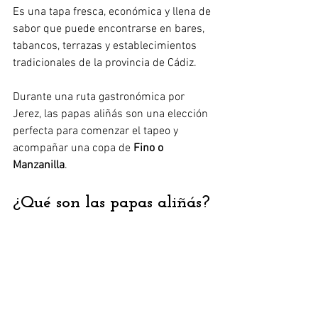
Es una tapa fresca, económica y llena de 
sabor que puede encontrarse en bares, 
tabancos, terrazas y establecimientos 
tradicionales de la provincia de Cádiz.
Durante una ruta gastronómica por 
Jerez, las papas aliñás son una elección 
perfecta para comenzar el tapeo y 
acompañar una copa de 
Fino o 
Manzanilla
.
¿Qué son las papas aliñás?