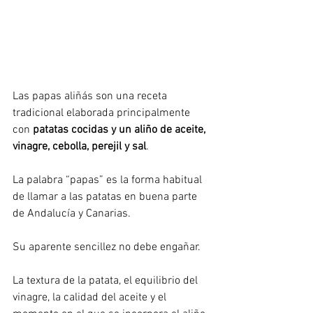
Las papas aliñás son una receta 
tradicional elaborada principalmente 
con 
patatas cocidas y un aliño de aceite, 
vinagre, cebolla, perejil y sal
.
La palabra “papas” es la forma habitual 
de llamar a las patatas en buena parte 
de Andalucía y Canarias.
Su aparente sencillez no debe engañar.
La textura de la patata, el equilibrio del 
vinagre, la calidad del aceite y el 