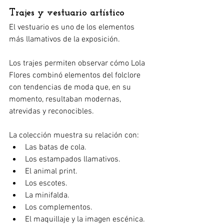
Trajes y vestuario artístico
El vestuario es uno de los elementos 
más llamativos de la exposición.
Los trajes permiten observar cómo Lola 
Flores combinó elementos del folclore 
con tendencias de moda que, en su 
momento, resultaban modernas, 
atrevidas y reconocibles.
La colección muestra su relación con:
Las batas de cola.
Los estampados llamativos.
El animal print.
Los escotes.
La minifalda.
Los complementos.
El maquillaje y la imagen escénica.