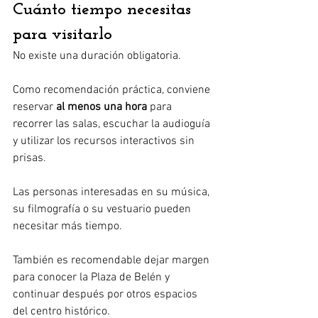
Cuánto tiempo necesitas 
para visitarlo
No existe una duración obligatoria.
Como recomendación práctica, conviene 
reservar 
al menos una hora
 para 
recorrer las salas, escuchar la audioguía 
y utilizar los recursos interactivos sin 
prisas.
Las personas interesadas en su música, 
su filmografía o su vestuario pueden 
necesitar más tiempo.
También es recomendable dejar margen 
para conocer la Plaza de Belén y 
continuar después por otros espacios 
del centro histórico.