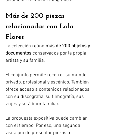
Más de 200 piezas 
relacionadas con Lola 
Flores
La colección reúne 
más de 200 objetos y 
documentos
 conservados por la propia 
artista y su familia.
El conjunto permite recorrer su mundo 
privado, profesional y escénico. También 
ofrece acceso a contenidos relacionados 
con su discografía, su filmografía, sus 
viajes y su álbum familiar.
La propuesta expositiva puede cambiar 
con el tiempo. Por eso, una segunda 
visita puede presentar piezas o 