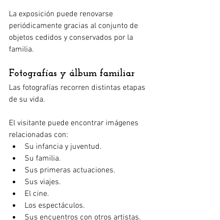
La exposición puede renovarse 
periódicamente gracias al conjunto de 
objetos cedidos y conservados por la 
familia.
Fotografías y álbum familiar
Las fotografías recorren distintas etapas 
de su vida.
El visitante puede encontrar imágenes 
relacionadas con:
Su infancia y juventud.
Su familia.
Sus primeras actuaciones.
Sus viajes.
El cine.
Los espectáculos.
Sus encuentros con otros artistas.