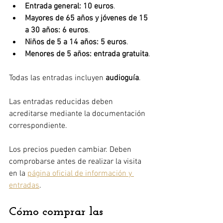
Entrada general: 10 euros
.
Mayores de 65 años y jóvenes de 15 
a 30 años: 6 euros
.
Niños de 5 a 14 años: 5 euros
.
Menores de 5 años: entrada gratuita
.
Todas las entradas incluyen 
audioguía
.
Las entradas reducidas deben 
acreditarse mediante la documentación 
correspondiente.
Los precios pueden cambiar. Deben 
comprobarse antes de realizar la visita 
en la 
página oficial de información y 
entradas
.
Cómo comprar las 