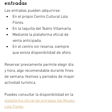
entradas
Las entradas pueden adquirirse:
En el propio Centro Cultural Lola 
Flores.
En la taquilla del Teatro Villamarta.
Mediante la plataforma oficial de 
venta anticipada.
En el centro sin reserva, siempre 
que exista disponibilidad de aforo.
Reservar previamente permite elegir día 
y hora, algo recomendable durante fines 
de semana, festivos y periodos de mayor 
actividad turística.
Puedes consultar la disponibilidad en la 
plataforma oficial de entradas del Museo 
Lola Flores
.