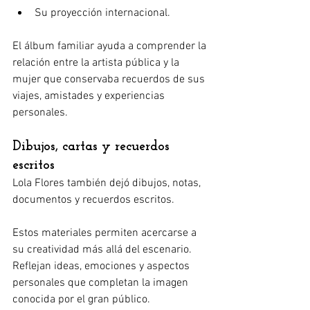
Su proyección internacional.
El álbum familiar ayuda a comprender la 
relación entre la artista pública y la 
mujer que conservaba recuerdos de sus 
viajes, amistades y experiencias 
personales.
Dibujos, cartas y recuerdos 
escritos
Lola Flores también dejó dibujos, notas, 
documentos y recuerdos escritos.
Estos materiales permiten acercarse a 
su creatividad más allá del escenario. 
Reflejan ideas, emociones y aspectos 
personales que completan la imagen 
conocida por el gran público.