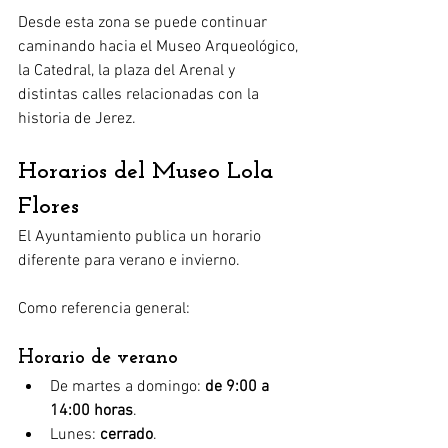
Desde esta zona se puede continuar 
caminando hacia el Museo Arqueológico, 
la Catedral, la plaza del Arenal y 
distintas calles relacionadas con la 
historia de Jerez.
Horarios del Museo Lola 
Flores
El Ayuntamiento publica un horario 
diferente para verano e invierno.
Como referencia general:
Horario de verano
De martes a domingo: 
de 9:00 a 
14:00 horas
.
Lunes: 
cerrado
.