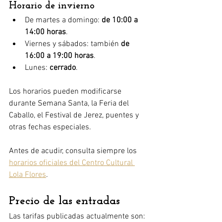
Horario de invierno
De martes a domingo: 
de 10:00 a 
14:00 horas
.
Viernes y sábados: también 
de 
16:00 a 19:00 horas
.
Lunes: 
cerrado
.
Los horarios pueden modificarse 
durante Semana Santa, la Feria del 
Caballo, el Festival de Jerez, puentes y 
otras fechas especiales.
Antes de acudir, consulta siempre los 
horarios oficiales del Centro Cultural 
Lola Flores
.
Precio de las entradas
Las tarifas publicadas actualmente son: