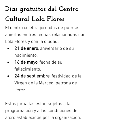
Días gratuitos del Centro 
Cultural Lola Flores
El centro celebra jornadas de puertas 
abiertas en tres fechas relacionadas con 
Lola Flores y con la ciudad:
21 de enero
, aniversario de su 
nacimiento.
16 de mayo
, fecha de su 
fallecimiento.
24 de septiembre
, festividad de la 
Virgen de la Merced, patrona de 
Jerez.
Estas jornadas están sujetas a la 
programación y a las condiciones de 
aforo establecidas por la organización.