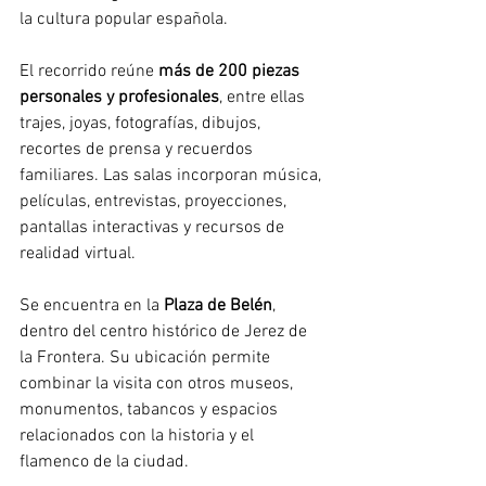
la cultura popular española.
El recorrido reúne 
más de 200 piezas 
personales y profesionales
, entre ellas 
trajes, joyas, fotografías, dibujos, 
recortes de prensa y recuerdos 
familiares. Las salas incorporan música, 
películas, entrevistas, proyecciones, 
pantallas interactivas y recursos de 
realidad virtual.
Se encuentra en la 
Plaza de Belén
, 
dentro del centro histórico de Jerez de 
la Frontera. Su ubicación permite 
combinar la visita con otros museos, 
monumentos, tabancos y espacios 
relacionados con la historia y el 
flamenco de la ciudad.