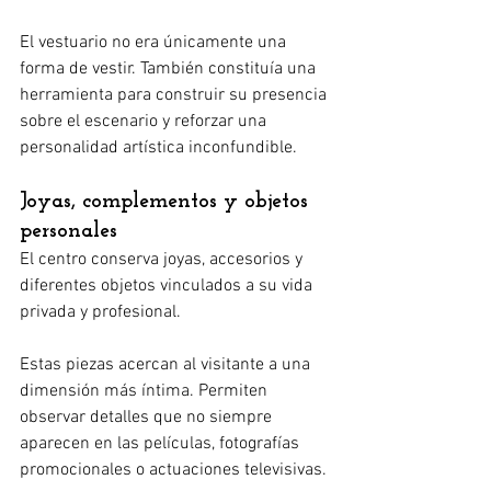
El vestuario no era únicamente una 
forma de vestir. También constituía una 
herramienta para construir su presencia 
sobre el escenario y reforzar una 
personalidad artística inconfundible.
Joyas, complementos y objetos 
personales
El centro conserva joyas, accesorios y 
diferentes objetos vinculados a su vida 
privada y profesional.
Estas piezas acercan al visitante a una 
dimensión más íntima. Permiten 
observar detalles que no siempre 
aparecen en las películas, fotografías 
promocionales o actuaciones televisivas.