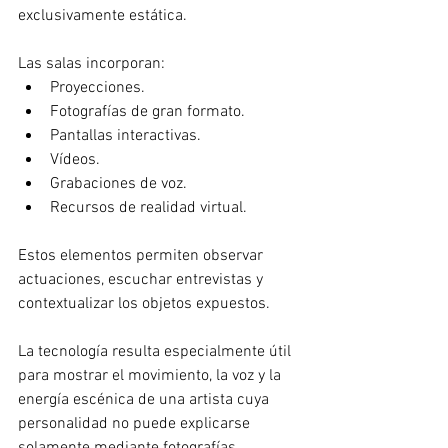
exclusivamente estática.
Las salas incorporan:
Proyecciones.
Fotografías de gran formato.
Pantallas interactivas.
Vídeos.
Grabaciones de voz.
Recursos de realidad virtual.
Estos elementos permiten observar 
actuaciones, escuchar entrevistas y 
contextualizar los objetos expuestos.
La tecnología resulta especialmente útil 
para mostrar el movimiento, la voz y la 
energía escénica de una artista cuya 
personalidad no puede explicarse 
solamente mediante fotografías.