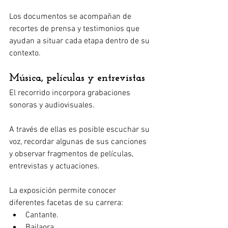
Los documentos se acompañan de 
recortes de prensa y testimonios que 
ayudan a situar cada etapa dentro de su 
contexto.
Música, películas y entrevistas
El recorrido incorpora grabaciones 
sonoras y audiovisuales.
A través de ellas es posible escuchar su 
voz, recordar algunas de sus canciones 
y observar fragmentos de películas, 
entrevistas y actuaciones.
La exposición permite conocer 
diferentes facetas de su carrera:
Cantante.
Bailaora.