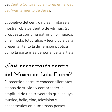
del 
Centro Cultural Lola Flores en la web 
del Ayuntamiento de Jerez
.
El objetivo del centro no es limitarse a 
mostrar objetos dentro de vitrinas. Su 
propuesta combina patrimonio, música, 
cine, moda, fotografías y tecnología para 
presentar tanto la dimensión pública 
como la parte más personal de la artista.
¿Qué encontrarás dentro 
del Museo de Lola Flores?
El recorrido permite conocer diferentes 
etapas de su vida y comprender la 
amplitud de una trayectoria que incluyó 
música, baile, cine, televisión y 
espectáculos en numerosos países.