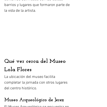
barrios y lugares que formaron parte de 
la vida de la artista.
Qué ver cerca del Museo 
Lola Flores
La ubicación del museo facilita 
completar la jornada con otros lugares 
del centro histórico.
Museo Arqueológico de Jerez
El Museo Arqueológico se encuentra en 