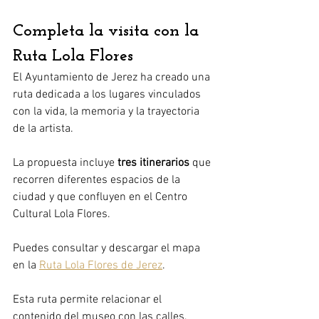
Completa la visita con la 
Ruta Lola Flores
El Ayuntamiento de Jerez ha creado una 
ruta dedicada a los lugares vinculados 
con la vida, la memoria y la trayectoria 
de la artista.
La propuesta incluye 
tres itinerarios
 que 
recorren diferentes espacios de la 
ciudad y que confluyen en el Centro 
Cultural Lola Flores.
Puedes consultar y descargar el mapa 
en la 
Ruta Lola Flores de Jerez
.
Esta ruta permite relacionar el 
contenido del museo con las calles, 