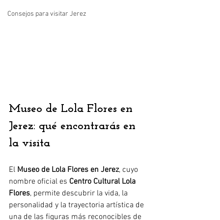
Consejos para visitar Jerez
Museo de Lola Flores en 
Jerez: qué encontrarás en 
la visita
El 
Museo de Lola Flores en Jerez
, cuyo 
nombre oficial es 
Centro Cultural Lola 
Flores
, permite descubrir la vida, la 
personalidad y la trayectoria artística de 
una de las figuras más reconocibles de 