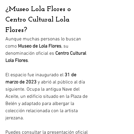
¿Museo Lola Flores o 
Centro Cultural Lola 
Flores?
Aunque muchas personas lo buscan 
como 
Museo de Lola Flores
, su 
denominación oficial es 
Centro Cultural 
Lola Flores
.
El espacio fue inaugurado el 
31 de 
marzo de 2023
 y abrió al público al día 
siguiente. Ocupa la antigua Nave del 
Aceite, un edificio situado en la Plaza de 
Belén y adaptado para albergar la 
colección relacionada con la artista 
jerezana.
Puedes consultar la presentación oficial 