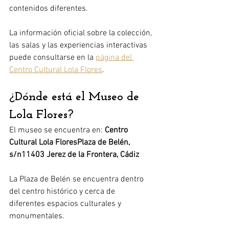
contenidos diferentes.
La información oficial sobre la colección, 
las salas y las experiencias interactivas 
puede consultarse en la 
página del 
Centro Cultural Lola Flores
.
¿Dónde está el Museo de 
Lola Flores?
El museo se encuentra en: 
Centro 
Cultural Lola FloresPlaza de Belén, 
s/n11403 Jerez de la Frontera, Cádiz
La Plaza de Belén se encuentra dentro 
del centro histórico y cerca de 
diferentes espacios culturales y 
monumentales.