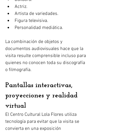
Actriz.
Artista de variedades.
Figura televisiva.
Personalidad mediática.
La combinación de objetos y 
documentos audiovisuales hace que la 
visita resulte comprensible incluso para 
quienes no conocen toda su discografía 
o filmografía.
Pantallas interactivas, 
proyecciones y realidad 
virtual
El Centro Cultural Lola Flores utiliza 
tecnología para evitar que la visita se 
convierta en una exposición 